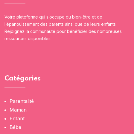
Votre plateforme qui s’occupe du bien-être et de
l’épanouissement des parents ainsi que de leurs enfants.
Rejoignez la communauté pour bénéficier des nombreuses
ressources disponibles.
Catégories
Parentalité
Maman
Enfant
Bébé