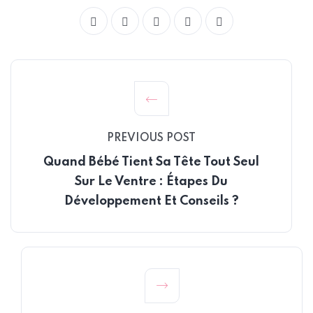
PREVIOUS POST
Quand Bébé Tient Sa Tête Tout Seul
Sur Le Ventre : Étapes Du
Développement Et Conseils ?