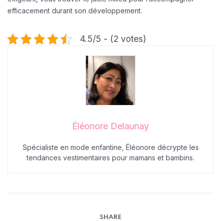
efficacement durant son développement.
4.5/5 - (2 votes)
Éléonore Delaunay
Spécialiste en mode enfantine, Éléonore décrypte les
tendances vestimentaires pour mamans et bambins.
SHARE