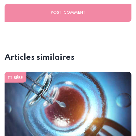
Articles similaires
BÉBÉ