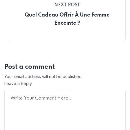
NEXT POST
Quel Cadeau Offrir À Une Femme
Enceinte ?
Post a comment
Your email address will not be published.
Leave a Reply