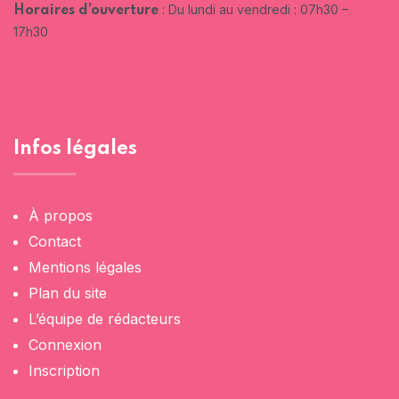
:
Du lundi au vendredi : 07h30 –
Horaires d’ouverture
17h30
Infos légales
À propos
Contact
Mentions légales
Plan du site
L’équipe de rédacteurs
Connexion
Inscription