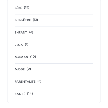
(15)
BÉBÉ
(13)
BIEN-ÊTRE
(3)
ENFANT
(1)
JEUX
(10)
MAMAN
(2)
MODE
(3)
PARENTALITÉ
(14)
SANTÉ