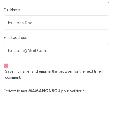
Full Name
Email address
Save my name, and email in this browser for the next time I
comment.
Ecrivez le mot
pour valider
*
MAMANONBOU