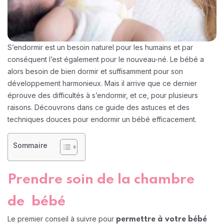
S’endormir est un besoin naturel pour les humains et par
conséquent l’est également pour le nouveau-né. Le bébé a
alors besoin de bien dormir et suffisamment pour son
développement harmonieux. Mais il arrive que ce dernier
éprouve des difficultés à s’endormir, et ce, pour plusieurs
raisons. Découvrons dans ce guide des astuces et des
techniques douces pour endormir un bébé efficacement.
Sommaire
Prendre soin de la chambre
de bébé
Le premier conseil à suivre pour
permettre à votre bébé