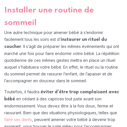
Installer une routine de
sommeil
Une autre technique pour amener bébé à s’endormir
facilement tous les soirs est d’
instaurer un rituel du
. Il s’agit de préparer les mêmes événements qui ont
coucher
marché une fois pour faire endormir votre bébé. La répétition
quotidienne de ces mêmes gestes mettra en place un rituel
auquel s’habituera votre bébé. En effet, le rituel ou la routine
du sommeil permet de rassurer l’enfant, de l’apaiser et de
l’accompagner en douceur dans le sommeil.
Toutefois, il faudra
éviter d’être trop complaisant avec
en cédant à des caprices tout juste avant son
bébé
endormissement. Vous devez être à la fois doux, ferme et
rassurant. Bien que des situations physiologiques, telles que
faire ses dents
, peuvent amener votre bébé à devenir trop
exigeant, vous trouver le juste milieu pour l’accompagner