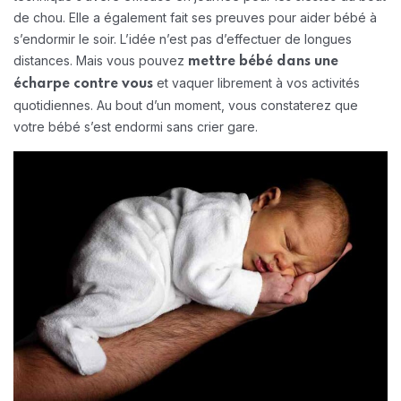
de chou. Elle a également fait ses preuves pour aider bébé à
s’endormir le soir. L’idée n’est pas d’effectuer de longues
distances. Mais vous pouvez
mettre bébé dans une
et vaquer librement à vos activités
écharpe contre vous
quotidiennes. Au bout d’un moment, vous constaterez que
votre bébé s’est endormi sans crier gare.