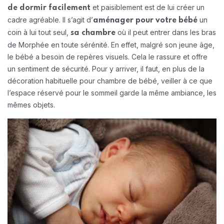
et paisiblement est de lui créer un
de dormir facilement
cadre agréable. Il s’agit d’
un
aménager pour votre bébé
coin à lui tout seul,
où il peut entrer dans les bras
sa chambre
de Morphée en toute sérénité. En effet, malgré son jeune âge,
le bébé a besoin de repères visuels. Cela le rassure et offre
un sentiment de sécurité. Pour y arriver, il faut, en plus de la
décoration habituelle pour chambre de bébé, veiller à ce que
l’espace réservé pour le sommeil garde la même ambiance, les
mêmes objets.