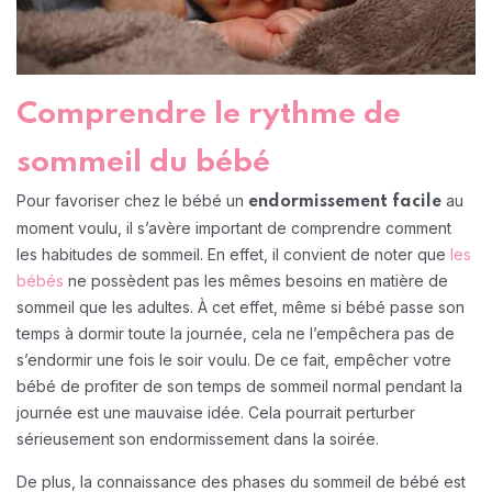
Comprendre le rythme de
sommeil du bébé
Pour favoriser chez le bébé un
au
endormissement facile
moment voulu, il s’avère important de comprendre comment
les habitudes de sommeil. En effet, il convient de noter que
les
bébés
ne possèdent pas les mêmes besoins en matière de
sommeil que les adultes. À cet effet, même si bébé passe son
temps à dormir toute la journée, cela ne l’empêchera pas de
s’endormir une fois le soir voulu. De ce fait, empêcher votre
bébé de profiter de son temps de sommeil normal pendant la
journée est une mauvaise idée. Cela pourrait perturber
sérieusement son endormissement dans la soirée.
De plus, la connaissance des phases du sommeil de bébé est