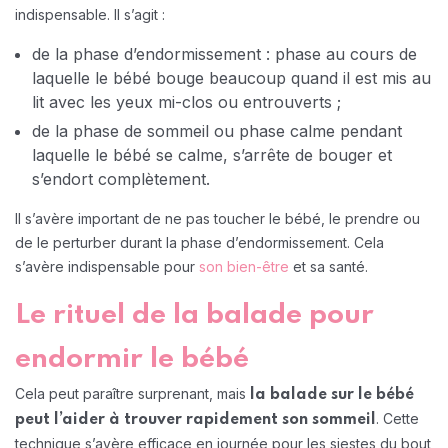
indispensable. Il s’agit :
de la phase d’endormissement : phase au cours de
laquelle le bébé bouge beaucoup quand il est mis au
lit avec les yeux mi-clos ou entrouverts ;
de la phase de sommeil ou phase calme pendant
laquelle le bébé se calme, s’arrête de bouger et
s’endort complètement.
Il s’avère important de ne pas toucher le bébé, le prendre ou
de le perturber durant la phase d’endormissement. Cela
s’avère indispensable pour
son bien-être
et sa santé.
Le rituel de la balade pour
endormir le bébé
Cela peut paraître surprenant, mais
la balade sur le bébé
. Cette
peut l’aider à trouver rapidement son sommeil
technique s’avère efficace en journée pour les siestes du bout