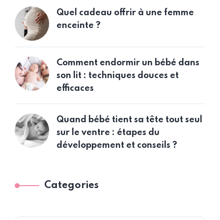
Quel cadeau offrir à une femme
enceinte ?
Comment endormir un bébé dans
son lit : techniques douces et
efficaces
Quand bébé tient sa tête tout seul
sur le ventre : étapes du
développement et conseils ?
Categories