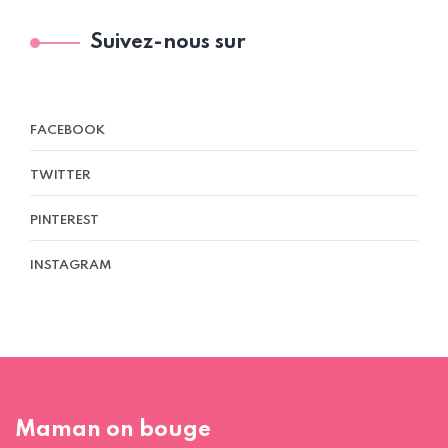
Suivez-nous sur
FACEBOOK
TWITTER
PINTEREST
INSTAGRAM
Maman on bouge